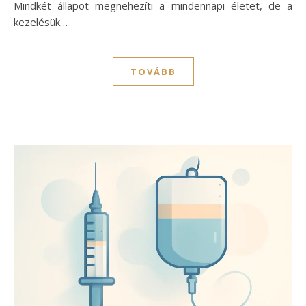
Mindkét állapot megnehezíti a mindennapi életet, de a
kezelésük…
TOVÁBB