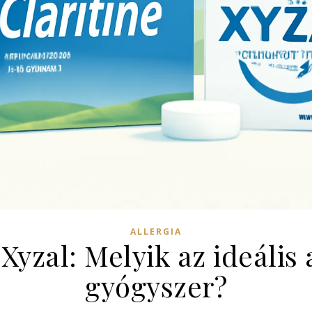
ALLERGIA
 Xyzal: Melyik az ideális 
gyógyszer?