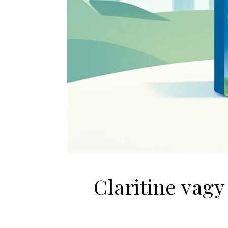
Claritine vagy