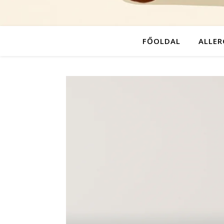
FŐOLDAL
ALLER