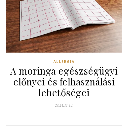
ALLERGIA
A moringa egészségügyi
előnyei és felhasználási
lehetőségei
2025.11.14.