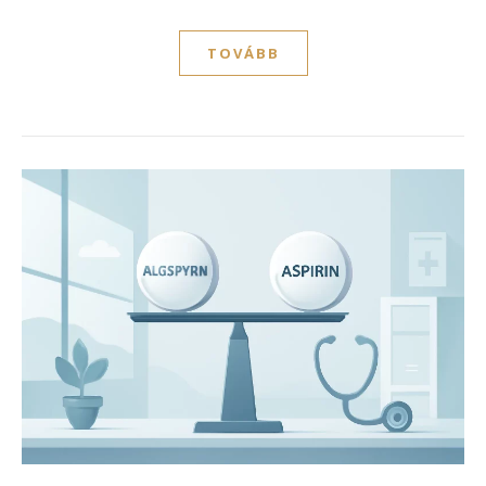
TOVÁBB