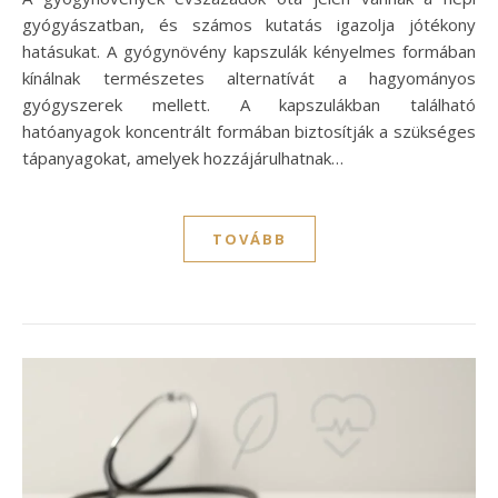
gyógyászatban, és számos kutatás igazolja jótékony
hatásukat. A gyógynövény kapszulák kényelmes formában
kínálnak természetes alternatívát a hagyományos
gyógyszerek mellett. A kapszulákban található
hatóanyagok koncentrált formában biztosítják a szükséges
tápanyagokat, amelyek hozzájárulhatnak…
TOVÁBB