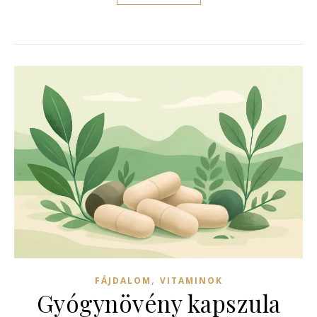
,
FÁJDALOM
VITAMINOK
Gyógynövény kapszula