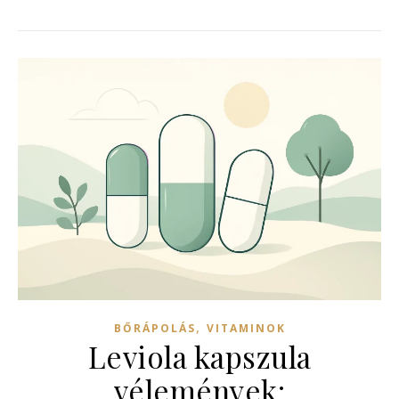
,
BŐRÁPOLÁS
VITAMINOK
Leviola kapszula
vélemények: